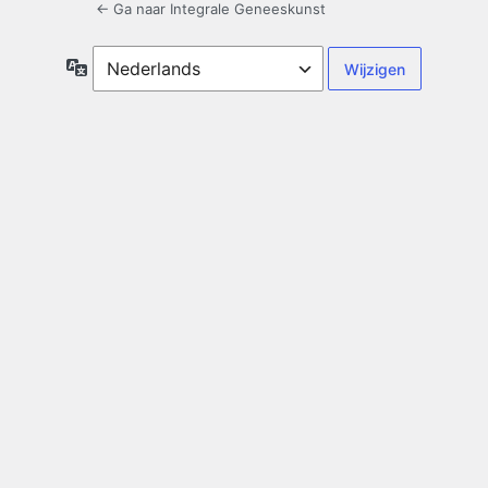
← Ga naar Integrale Geneeskunst
Taal