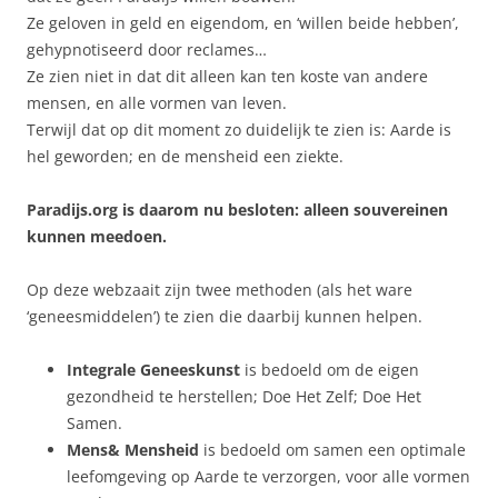
Ze geloven in geld en eigendom, en ‘willen beide hebben’,
gehypnotiseerd door reclames…
Ze zien niet in dat dit alleen kan ten koste van andere
mensen, en alle vormen van leven.
Terwijl dat op dit moment zo duidelijk te zien is: Aarde is
hel geworden; en de mensheid een ziekte.
Paradijs.org is daarom nu besloten: alleen souvereinen
kunnen meedoen.
Op deze webzaait zijn twee methoden (als het ware
‘geneesmiddelen’) te zien die daarbij kunnen helpen.
Integrale Geneeskunst
is bedoeld om de eigen
gezondheid te herstellen; Doe Het Zelf; Doe Het
Samen.
Mens& Mensheid
is bedoeld om samen een optimale
leefomgeving op Aarde te verzorgen, voor alle vormen