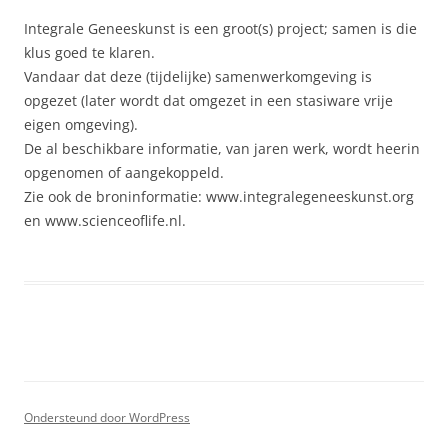
Integrale Geneeskunst is een groot(s) project; samen is die
klus goed te klaren.
Vandaar dat deze (tijdelijke) samenwerkomgeving is
opgezet (later wordt dat omgezet in een stasiware vrije
eigen omgeving).
De al beschikbare informatie, van jaren werk, wordt heerin
opgenomen of aangekoppeld.
Zie ook de broninformatie: www.integralegeneeskunst.org
en www.scienceoflife.nl.
Ondersteund door WordPress