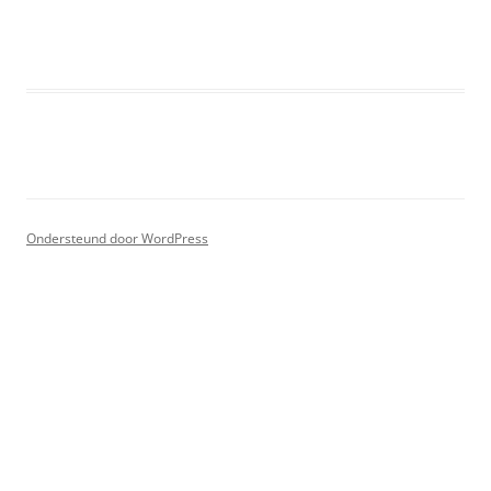
Ondersteund door WordPress