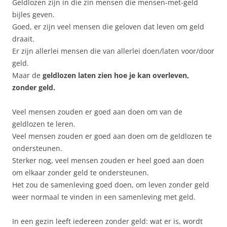
Geldlozen zijn in die zin mensen die mensen-met-geld
bijles geven.
Goed, er zijn veel mensen die geloven dat leven om geld
draait.
Er zijn allerlei mensen die van allerlei doen/laten voor/door
geld.
Maar de
geldlozen laten zien hoe je kan overleven,
zonder geld.
Veel mensen zouden er goed aan doen om van de
geldlozen te leren.
Veel mensen zouden er goed aan doen om de geldlozen te
ondersteunen.
Sterker nog, veel mensen zouden er heel goed aan doen
om elkaar zonder geld te ondersteunen.
Het zou de samenleving goed doen, om leven zonder geld
weer normaal te vinden in een samenleving met geld.
In een gezin leeft iedereen zonder geld: wat er is, wordt