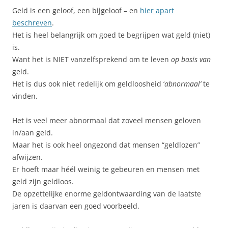
Geld is een geloof, een bijgeloof – en
hier apart
beschreven
.
Het is heel belangrijk om goed te begrijpen wat geld (niet)
is.
Want het is NIET vanzelfsprekend om te leven
op basis van
geld.
Het is dus ook niet redelijk om geldloosheid ‘
abnormaal’
te
vinden.
Het is veel meer abnormaal dat zoveel mensen geloven
in/aan geld.
Maar het is ook heel ongezond dat mensen “geldlozen”
afwijzen.
Er hoeft maar héél weinig te gebeuren en mensen met
geld zijn geldloos.
De opzettelijke enorme geldontwaarding van de laatste
jaren is daarvan een goed voorbeeld.