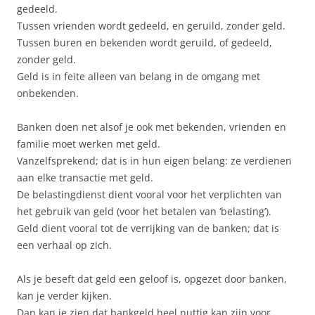
gedeeld.
Tussen vrienden wordt gedeeld, en geruild, zonder geld.
Tussen buren en bekenden wordt geruild, of gedeeld,
zonder geld.
Geld is in feite alleen van belang in de omgang met
onbekenden.
Banken doen net alsof je ook met bekenden, vrienden en
familie moet werken met geld.
Vanzelfsprekend; dat is in hun eigen belang: ze verdienen
aan elke transactie met geld.
De belastingdienst dient vooral voor het verplichten van
het gebruik van geld (voor het betalen van ‘belasting’).
Geld dient vooral tot de verrijking van de banken; dat is
een verhaal op zich.
Als je beseft dat geld een geloof is, opgezet door banken,
kan je verder kijken.
Dan kan je zien dat bankgeld heel nuttig kan zijn voor