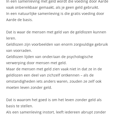
In een samenleving met geld wordt die voeding door Aarde
vaak onbereikbaar gemaakt, als je geen geld gebruikt.
In een natuurlijke samenleving is die gratis voeding door
Aarde de basis.
Dat is waar de mensen met geld van de geldlozen kunnen
leren.
Geldlozen zijn voorbeelden van enorm zorgvuldige gebruik
van voorraden.
Geldlozen lijden van onder/aan de psychologische
verwerping door mensen met geld.
Maar de mensen met geld zien vaak niet in dat ze in de
geldlozen een deel van zichzelf ontkennen – als de
omstandigheden iets anders waren, zouden ze zelf ook
moeten leven zonder geld.
Dat is waarom het goed is om het leven zonder geld als
basis te stellen.
Als een samenleving instort, leeft iedereen abrupt zonder