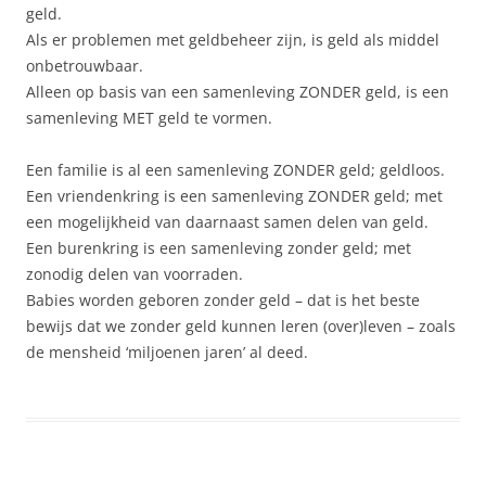
geld.
Als er problemen met geldbeheer zijn, is geld als middel
onbetrouwbaar.
Alleen op basis van een samenleving ZONDER geld, is een
samenleving MET geld te vormen.
Een familie is al een samenleving ZONDER geld; geldloos.
Een vriendenkring is een samenleving ZONDER geld; met
een mogelijkheid van daarnaast samen delen van geld.
Een burenkring is een samenleving zonder geld; met
zonodig delen van voorraden.
Babies worden geboren zonder geld – dat is het beste
bewijs dat we zonder geld kunnen leren (over)leven – zoals
de mensheid ‘miljoenen jaren’ al deed.