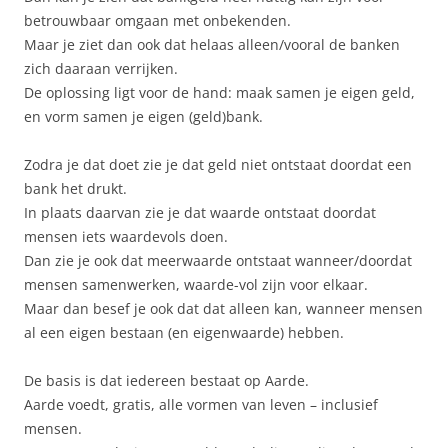
betrouwbaar omgaan met onbekenden.
Maar je ziet dan ook dat helaas alleen/vooral de banken
zich daaraan verrijken.
De oplossing ligt voor de hand: maak samen je eigen geld,
en vorm samen je eigen (geld)bank.
Zodra je dat doet zie je dat geld niet ontstaat doordat een
bank het drukt.
In plaats daarvan zie je dat waarde ontstaat doordat
mensen iets waardevols doen.
Dan zie je ook dat meerwaarde ontstaat wanneer/doordat
mensen samenwerken, waarde-vol zijn voor elkaar.
Maar dan besef je ook dat dat alleen kan, wanneer mensen
al een eigen bestaan (en eigenwaarde) hebben.
De basis is dat iedereen bestaat op Aarde.
Aarde voedt, gratis, alle vormen van leven – inclusief
mensen.