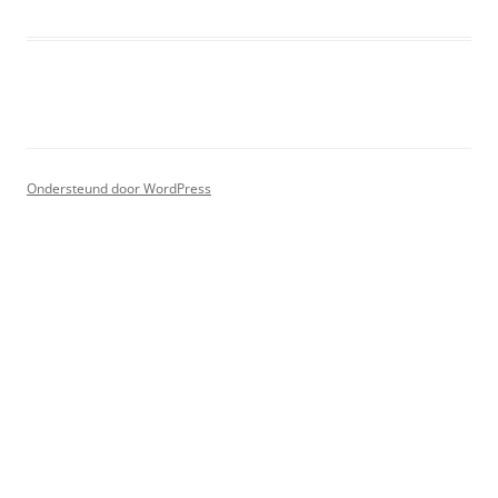
Ondersteund door WordPress