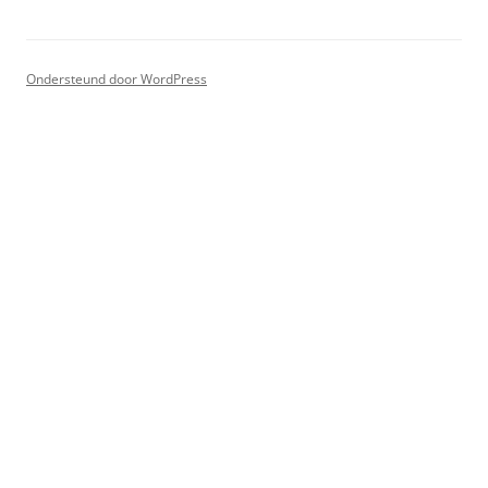
Ondersteund door WordPress