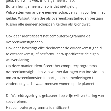
geld: hun wil is wet, in die gemeenschap.
Buiten hun gemeenschap is dat niet geldig.
Wilswetten van andere gemeenschappen zijn voor hen niet
geldig. Wilsuitingen die als overeenkomstigheden bestaan
tussen alle gemeenschappen gelden als grondwet.
Ook daar identificeert het computerprogramma de
overeenkomstigheden.
Ook daar bevestigt elke deelnemer de ovreenkomstigheid
to overeenkomst; of herformuleert/specificeert de eigen
wilsverklaring.
Op deze manier identificeert het computerprogramma
overeenkomstigheden van wilsverklaringen van individuen
om zo ovreenkomsten in partijen in samenlevingen te
vinden; ongeacht waar mensen wonen op de planeet.
De Wereldregering is gebaseerd op vrije wilsverklaring van
soevereinen.
Het computerprogramma identificeert