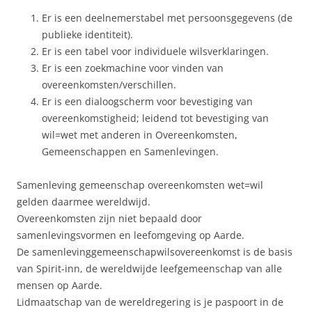
Er is een deelnemerstabel met persoonsgegevens (de
publieke identiteit).
Er is een tabel voor individuele wilsverklaringen.
Er is een zoekmachine voor vinden van
overeenkomsten/verschillen.
Er is een dialoogscherm voor bevestiging van
overeenkomstigheid; leidend tot bevestiging van
wil=wet met anderen in Overeenkomsten,
Gemeenschappen en Samenlevingen.
Samenleving gemeenschap overeenkomsten wet=wil
gelden daarmee wereldwijd.
Overeenkomsten zijn niet bepaald door
samenlevingsvormen en leefomgeving op Aarde.
De samenlevinggemeenschapwilsovereenkomst is de basis
van Spirit-inn, de wereldwijde leefgemeenschap van alle
mensen op Aarde.
Lidmaatschap van de wereldregering is je paspoort in de