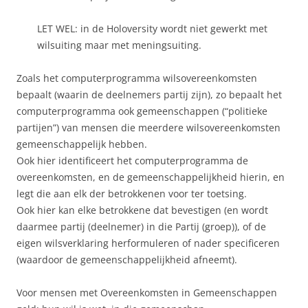
LET WEL: in de Holoversity wordt niet gewerkt met
wilsuiting maar met meningsuiting.
Zoals het computerprogramma wilsovereenkomsten
bepaalt (waarin de deelnemers partij zijn), zo bepaalt het
computerprogramma ook gemeenschappen (“politieke
partijen”) van mensen die meerdere wilsovereenkomsten
gemeenschappelijk hebben.
Ook hier identificeert het computerprogramma de
overeenkomsten, en de gemeenschappelijkheid hierin, en
legt die aan elk der betrokkenen voor ter toetsing.
Ook hier kan elke betrokkene dat bevestigen (en wordt
daarmee partij (deelnemer) in die Partij (groep)), of de
eigen wilsverklaring herformuleren of nader specificeren
(waardoor de gemeenschappelijkheid afneemt).
Voor mensen met Overeenkomsten in Gemeenschappen