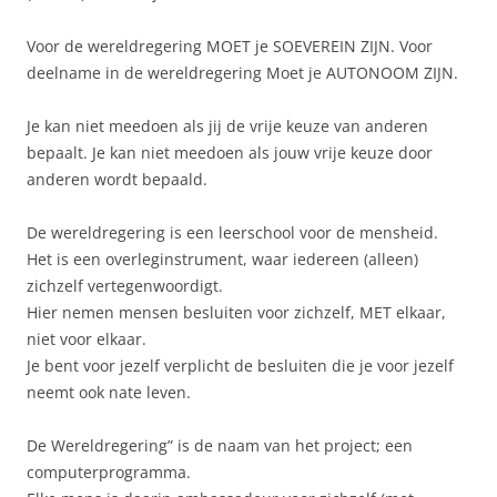
Voor de wereldregering MOET je SOEVEREIN ZIJN. Voor
deelname in de wereldregering Moet je AUTONOOM ZIJN.
Je kan niet meedoen als jij de vrije keuze van anderen
bepaalt. Je kan niet meedoen als jouw vrije keuze door
anderen wordt bepaald.
De wereldregering is een leerschool voor de mensheid.
Het is een overleginstrument, waar iedereen (alleen)
zichzelf vertegenwoordigt.
Hier nemen mensen besluiten voor zichzelf, MET elkaar,
niet voor elkaar.
Je bent voor jezelf verplicht de besluiten die je voor jezelf
neemt ook nate leven.
De Wereldregering” is de naam van het project; een
computerprogramma.