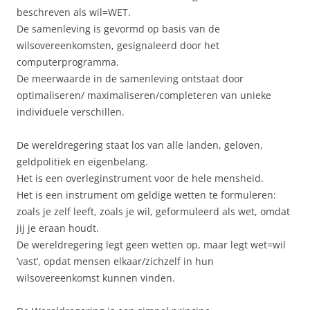
beschreven als wil=WET.
De samenleving is gevormd op basis van de
wilsovereenkomsten, gesignaleerd door het
computerprogramma.
De meerwaarde in de samenleving ontstaat door
optimaliseren/ maximaliseren/completeren van unieke
individuele verschillen.
De wereldregering staat los van alle landen, geloven,
geldpolitiek en eigenbelang.
Het is een overleginstrument voor de hele mensheid.
Het is een instrument om geldige wetten te formuleren:
zoals je zelf leeft, zoals je wil, geformuleerd als wet, omdat
jij je eraan houdt.
De wereldregering legt geen wetten op, maar legt wet=wil
’vast’, opdat mensen elkaar/zichzelf in hun
wilsovereenkomst kunnen vinden.