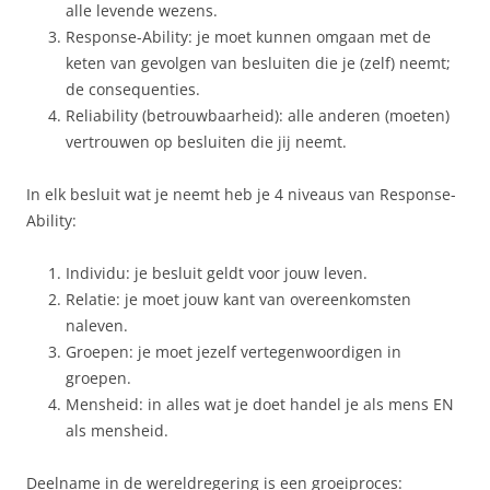
alle levende wezens.
Response-Ability: je moet kunnen omgaan met de
keten van gevolgen van besluiten die je (zelf) neemt;
de consequenties.
Reliability (betrouwbaarheid): alle anderen (moeten)
vertrouwen op besluiten die jij neemt.
In elk besluit wat je neemt heb je 4 niveaus van Response-
Ability:
Individu: je besluit geldt voor jouw leven.
Relatie: je moet jouw kant van overeenkomsten
naleven.
Groepen: je moet jezelf vertegenwoordigen in
groepen.
Mensheid: in alles wat je doet handel je als mens EN
als mensheid.
Deelname in de wereldregering is een groeiproces: