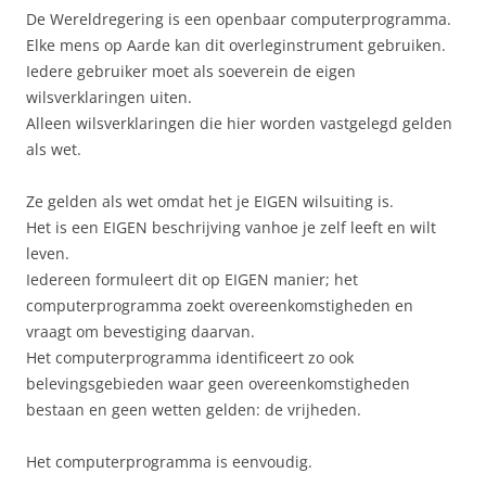
De Wereldregering is een openbaar computerprogramma.
Elke mens op Aarde kan dit overleginstrument gebruiken.
Iedere gebruiker moet als soeverein de eigen
wilsverklaringen uiten.
Alleen wilsverklaringen die hier worden vastgelegd gelden
als wet.
Ze gelden als wet omdat het je EIGEN wilsuiting is.
Het is een EIGEN beschrijving vanhoe je zelf leeft en wilt
leven.
Iedereen formuleert dit op EIGEN manier; het
computerprogramma zoekt overeenkomstigheden en
vraagt om bevestiging daarvan.
Het computerprogramma identificeert zo ook
belevingsgebieden waar geen overeenkomstigheden
bestaan en geen wetten gelden: de vrijheden.
Het computerprogramma is eenvoudig.