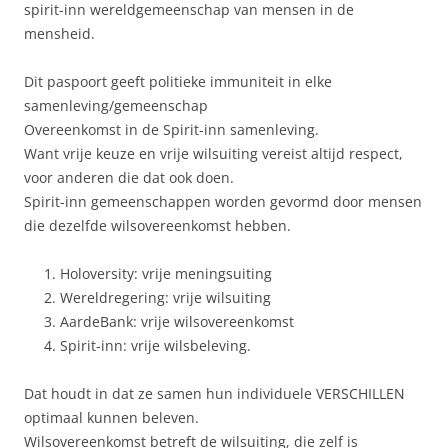
spirit-inn wereldgemeenschap van mensen in de
mensheid.
Dit paspoort geeft politieke immuniteit in elke
samenleving/gemeenschap
Overeenkomst in de Spirit-inn samenleving.
Want vrije keuze en vrije wilsuiting vereist altijd respect,
voor anderen die dat ook doen.
Spirit-inn gemeenschappen worden gevormd door mensen
die dezelfde wilsovereenkomst hebben.
Holoversity: vrije meningsuiting
Wereldregering: vrije wilsuiting
AardeBank: vrije wilsovereenkomst
Spirit-inn: vrije wilsbeleving.
Dat houdt in dat ze samen hun individuele VERSCHILLEN
optimaal kunnen beleven.
Wilsovereenkomst betreft de wilsuiting, die zelf is