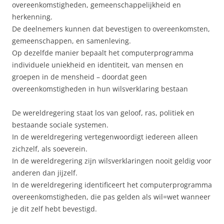
overeenkomstigheden, gemeenschappelijkheid en
herkenning.
De deelnemers kunnen dat bevestigen to overeenkomsten,
gemeenschappen, en samenleving.
Op dezelfde manier bepaalt het computerprogramma
individuele uniekheid en identiteit, van mensen en
groepen in de mensheid – doordat geen
overeenkomstigheden in hun wilsverklaring bestaan
De wereldregering staat los van geloof, ras, politiek en
bestaande sociale systemen.
In de wereldregering vertegenwoordigt iedereen alleen
zichzelf, als soeverein.
In de wereldregering zijn wilsverklaringen nooit geldig voor
anderen dan jijzelf.
In de wereldregering identificeert het computerprogramma
overeenkomstigheden, die pas gelden als wil=wet wanneer
je dit zelf hebt bevestigd.