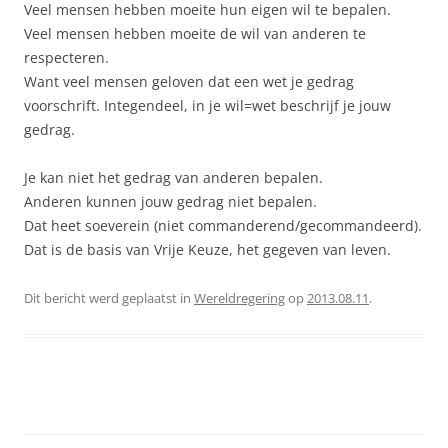
Veel mensen hebben moeite hun eigen wil te bepalen.
Veel mensen hebben moeite de wil van anderen te
respecteren.
Want veel mensen geloven dat een wet je gedrag
voorschrift. Integendeel, in je wil=wet beschrijf je jouw
gedrag.
Je kan niet het gedrag van anderen bepalen.
Anderen kunnen jouw gedrag niet bepalen.
Dat heet soeverein (niet commanderend/gecommandeerd).
Dat is de basis van Vrije Keuze, het gegeven van leven.
Dit bericht werd geplaatst in
Wereldregering
op
2013.08.11
.