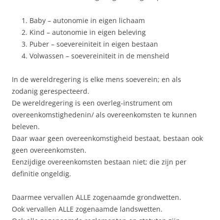
Baby – autonomie in eigen lichaam
Kind – autonomie in eigen beleving
Puber – soevereiniteit in eigen bestaan
Volwassen – soevereiniteit in de mensheid
In de wereldregering is elke mens soeverein; en als
zodanig gerespecteerd.
De wereldregering is een overleg-instrument om
overeenkomstighedenin/ als overeenkomsten te kunnen
beleven.
Daar waar geen overeenkomstigheid bestaat, bestaan ook
geen overeenkomsten.
Eenzijdige overeenkomsten bestaan niet; die zijn per
definitie ongeldig.
Daarmee vervallen ALLE zogenaamde grondwetten.
Ook vervallen ALLE zogenaamde landswetten.