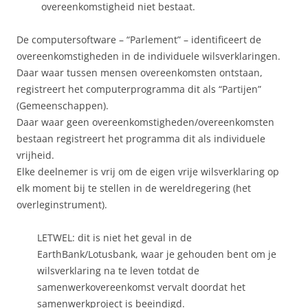
overeenkomstigheid niet bestaat.
De computersoftware – “Parlement” – identificeert de
overeenkomstigheden in de individuele wilsverklaringen.
Daar waar tussen mensen overeenkomsten ontstaan,
registreert het computerprogramma dit als “Partijen”
(Gemeenschappen).
Daar waar geen overeenkomstigheden/overeenkomsten
bestaan registreert het programma dit als individuele
vrijheid.
Elke deelnemer is vrij om de eigen vrije wilsverklaring op
elk moment bij te stellen in de wereldregering (het
overleginstrument).
LETWEL: dit is niet het geval in de
EarthBank/Lotusbank, waar je gehouden bent om je
wilsverklaring na te leven totdat de
samenwerkovereenkomst vervalt doordat het
samenwerkproject is beeindigd.