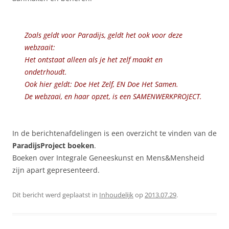
Zoals geldt voor Paradijs, geldt het ook voor deze
webzaait:
Het ontstaat alleen als je het zelf maakt en
ondetrhoudt.
Ook hier geldt: Doe Het Zelf, EN Doe Het Samen.
De webzaai, en haar opzet, is een SAMENWERKPROJECT.
In de berichtenafdelingen is een overzicht te vinden van de
ParadijsProject boeken
.
Boeken over Integrale Geneeskunst en Mens&Mensheid
zijn apart gepresenteerd.
Dit bericht werd geplaatst in
Inhoudelijk
op
2013.07.29
.