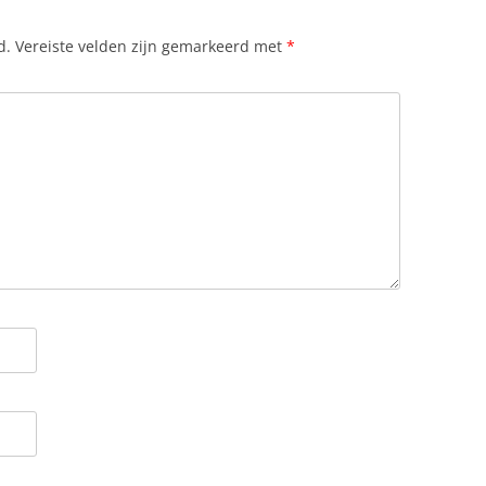
d.
Vereiste velden zijn gemarkeerd met
*