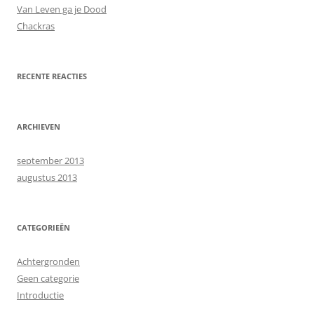
Van Leven ga je Dood
Chackras
RECENTE REACTIES
ARCHIEVEN
september 2013
augustus 2013
CATEGORIEËN
Achtergronden
Geen categorie
Introductie