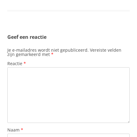
Geef een reactie
Je e-mailadres wordt niet gepubliceerd.
Vereiste velden
zijn gemarkeerd met
*
Reactie
*
Naam
*