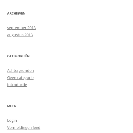
ARCHIEVEN
september 2013
augustus 2013
CATEGORIEËN
Achtergronden
Geen categorie
Introductie
META
Login
Vermeldingen feed