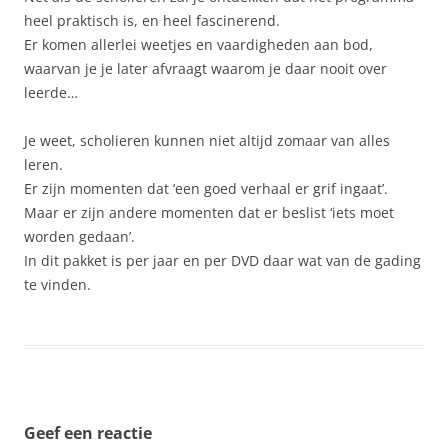
heel praktisch is, en heel fascinerend.
Er komen allerlei weetjes en vaardigheden aan bod,
waarvan je je later afvraagt waarom je daar nooit over
leerde…
Je weet, scholieren kunnen niet altijd zomaar van alles
leren.
Er zijn momenten dat ‘een goed verhaal er grif ingaat’.
Maar er zijn andere momenten dat er beslist ‘iets moet
worden gedaan’.
In dit pakket is per jaar en per DVD daar wat van de gading
te vinden.
Geef een reactie