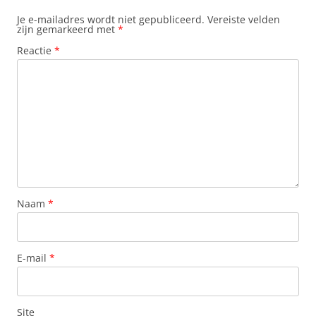
Je e-mailadres wordt niet gepubliceerd.
Vereiste velden
zijn gemarkeerd met
*
Reactie
*
Naam
*
E-mail
*
Site