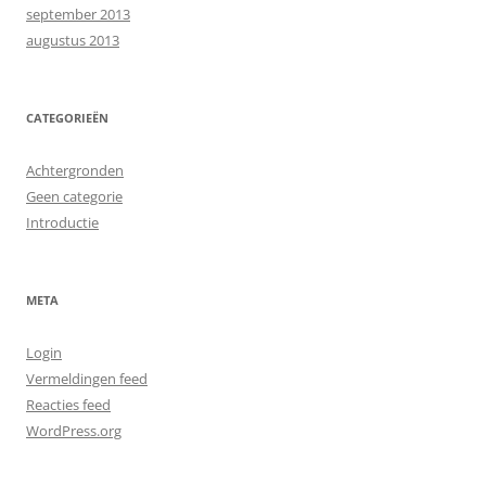
september 2013
augustus 2013
CATEGORIEËN
Achtergronden
Geen categorie
Introductie
META
Login
Vermeldingen feed
Reacties feed
WordPress.org