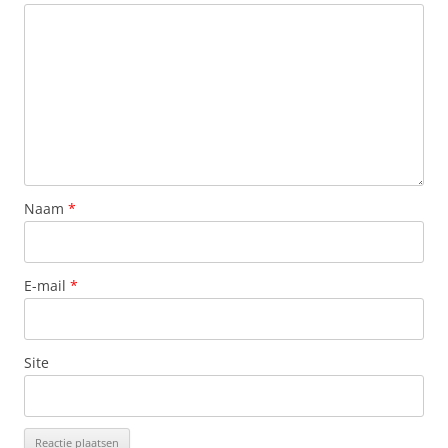
Naam
*
E-mail
*
Site