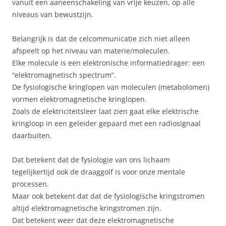
vanuit een aaneenschakeling van vrije keuzen, op alle
niveaus van bewustzijn.
Belangrijk is dat de celcommunicatie zich niet alleen
afspeelt op het niveau van materie/moleculen.
Elke molecule is een elektronische informatiedrager: een
“elektromagnetisch spectrum”.
De fysiologische kringlopen van moleculen (metabolomen)
vormen elektromagnetische kringlopen.
Zoals de elektriciteitsleer laat zien gaat elke elektrische
kringloop in een geleider gepaard met een radiosignaal
daarbuiten.
Dat betekent dat de fysiologie van ons lichaam
tegelijkertijd ook de draaggolf is voor onze mentale
processen.
Maar ook betekent dat dat de fysiologische kringstromen
altijd elektromagnetische kringstromen zijn.
Dat betekent weer dat deze elektromagnetische