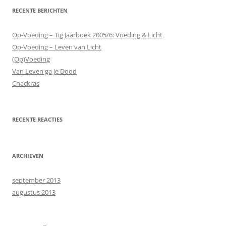
RECENTE BERICHTEN
Op-Voeding – Tig Jaarboek 2005/6: Voeding & Licht
Op-Voeding – Leven van Licht
(Op)Voeding
Van Leven ga je Dood
Chackras
RECENTE REACTIES
ARCHIEVEN
september 2013
augustus 2013