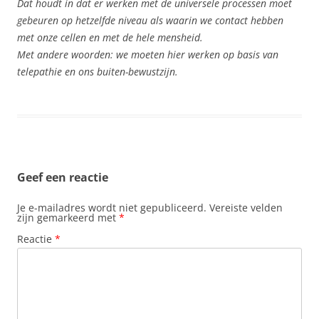
Dat houdt in dat er werken met de universele processen moet
gebeuren op hetzelfde niveau als waarin we contact hebben
met onze cellen en met de hele mensheid.
Met andere woorden: we moeten hier werken op basis van
telepathie en ons buiten-bewustzijn.
Geef een reactie
Je e-mailadres wordt niet gepubliceerd.
Vereiste velden
zijn gemarkeerd met
*
Reactie
*