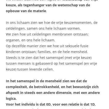
keuze, als tegenhanger van de wetenschap van de
opbouw van de materie
.
In ons lichaam zien we hoe de vrije keuzemomenten, de
celdelingen, samen ons hele lichaam vormen.
We zien hoe uit celdelingen membranen ontstaan;
organen, en ons hele lichaam.
Op dezelfde manier zien we hoe uit seksuele fusie
kinderen ontstaan; families, en de hele mensheid.
Steeds is te zien dat het samenspel (met vrije keuze)
tussen mensen is gebaseerd op het samenspel (en vrije
keuze) tussen levende cellen.
In het samenspel in de mensheid zien we dat de
complexiteit, de betrokkenheid, en het bewustzijn zich
afspeelt in steeds een andere dimensie, met een andere
logica.
Voor het individu is dat 0D, voor een relatie is dat 1D,