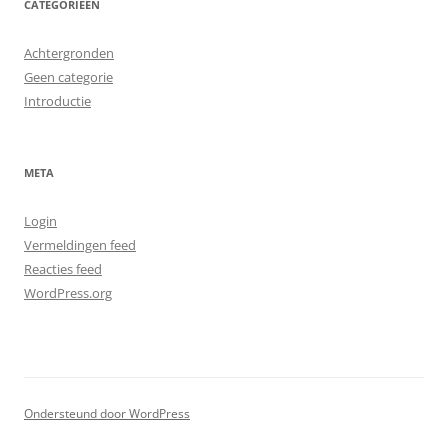
CATEGORIEËN
Achtergronden
Geen categorie
Introductie
META
Login
Vermeldingen feed
Reacties feed
WordPress.org
Ondersteund door WordPress