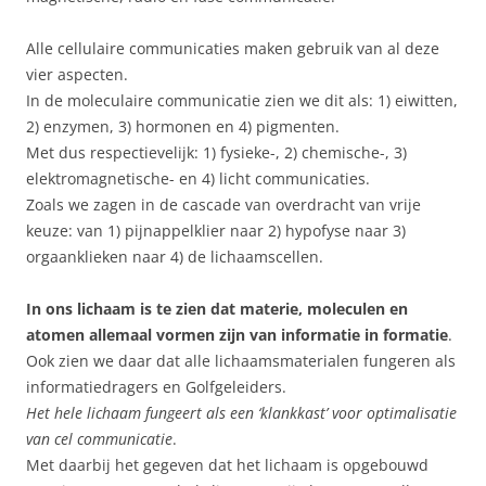
Alle cellulaire communicaties maken gebruik van al deze
vier aspecten.
In de moleculaire communicatie zien we dit als: 1) eiwitten,
2) enzymen, 3) hormonen en 4) pigmenten.
Met dus respectievelijk: 1) fysieke-, 2) chemische-, 3)
elektromagnetische- en 4) licht communicaties.
Zoals we zagen in de cascade van overdracht van vrije
keuze: van 1) pijnappelklier naar 2) hypofyse naar 3)
orgaanklieken naar 4) de lichaamscellen.
In ons lichaam is te zien dat materie, moleculen en
atomen allemaal vormen zijn van informatie in formatie
.
Ook zien we daar dat alle lichaamsmaterialen fungeren als
informatiedragers en Golfgeleiders.
Het hele lichaam fungeert als een ‘klankkast’ voor optimalisatie
van cel communicatie
.
Met daarbij het gegeven dat het lichaam is opgebouwd