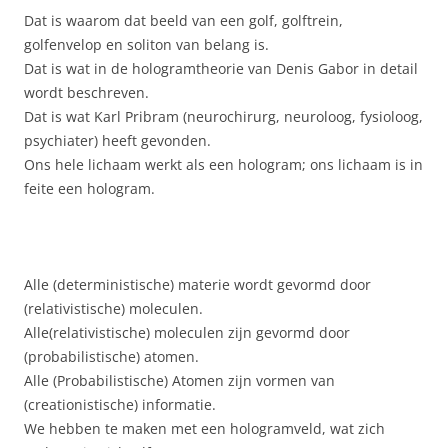
Dat is waarom dat beeld van een golf, golftrein,
golfenvelop en soliton van belang is.
Dat is wat in de hologramtheorie van Denis Gabor in detail
wordt beschreven.
Dat is wat Karl Pribram (neurochirurg, neuroloog, fysioloog,
psychiater) heeft gevonden.
Ons hele lichaam werkt als een hologram; ons lichaam is in
feite een hologram.
Alle (deterministische) materie wordt gevormd door
(relativistische) moleculen.
Alle(relativistische) moleculen zijn gevormd door
(probabilistische) atomen.
Alle (Probabilistische) Atomen zijn vormen van
(creationistische) informatie.
We hebben te maken met een hologramveld, wat zich