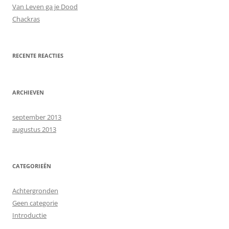
Van Leven ga je Dood
Chackras
RECENTE REACTIES
ARCHIEVEN
september 2013
augustus 2013
CATEGORIEËN
Achtergronden
Geen categorie
Introductie