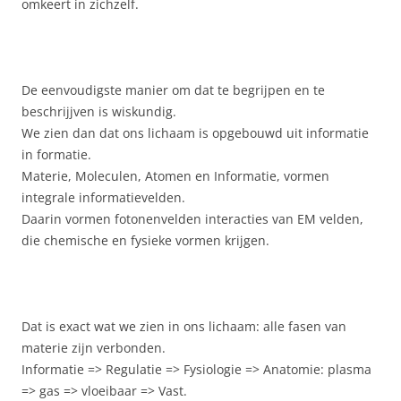
omkeert in zichzelf.
De eenvoudigste manier om dat te begrijpen en te
beschrijjven is wiskundig.
We zien dan dat ons lichaam is opgebouwd uit informatie
in formatie.
Materie, Moleculen, Atomen en Informatie, vormen
integrale informatievelden.
Daarin vormen fotonenvelden interacties van EM velden,
die chemische en fysieke vormen krijgen.
Dat is exact wat we zien in ons lichaam: alle fasen van
materie zijn verbonden.
Informatie => Regulatie => Fysiologie => Anatomie: plasma
=> gas => vloeibaar => Vast.