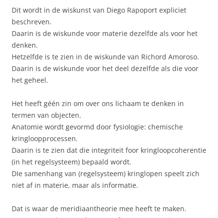
Dit wordt in de wiskunst van Diego Rapoport expliciet
beschreven.
Daarin is de wiskunde voor materie dezelfde als voor het
denken.
Hetzelfde is te zien in de wiskunde van Richord Amoroso.
Daarin is de wiskunde voor het deel dezelfde als die voor
het geheel.
Het heeft géén zin om over ons lichaam te denken in
termen van objecten.
Anatomie wordt gevormd door fysiologie: chemische
kringloopprocessen.
Daarin is te zien dat die integriteit foor kringloopcoherentie
(in het regelsysteem) bepaald wordt.
DIe samenhang van (regelsysteem) kringlopen speelt zich
niet af in materie, maar als informatie.
Dat is waar de meridiaantheorie mee heeft te maken.