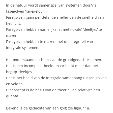
In de natuur wordt samenspel van systemen door/via
fasegolven ‘geregeld’.
Fasegolven gaan per definitie sneller dan de snelheid van
het licht.
Fasegolven hebben namelijk niet met (lokale) ‘deeltjes’ te
maken.
Fasegolven hebben te maken met de integriteit van
integrale systemen.
Het onderstaande schema vat de grondgedachte samen.
Het is een incompleet beeld, maar helpt meer dan het
begrip ‘deeltjes’.
Het is het beeld van de integrale samenhang tussen golven
en velden.
Dit concept is de basis van de theorie van relativiteit en
quanta.
Bekend is de gedachte van een golf; zie figuur 1a.