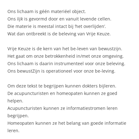
Ons lichaam is géén materiéel object.
Ons
lijk
is gevormd door en vanuit levende cellen.
Die materie is meestal intact bij ‘het overlijden’.
Wat dan ontbreekt is de beleving van Vrije Keuze.
Vrije Keuze is de kern van het be-leven van bewustzijn.
Het gaat om onze betrokkenheid in/met onze omgeving.
Ons lichaam is daarin instrumenteel voor onze beleving.
Ons bewustZijn is operationeel voor onze be-leving.
Om deze tekst te begrijpen kunnen dokters bijleren.
De acupuncturisten en homeopaten kunnen ze goed
helpen.
Acupuncturisten kunnen ze informatiestromen leren
begrijpen.
Homeopaten kunnen ze het belang van goede informatie
leren.