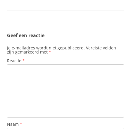
Geef een reactie
Je e-mailadres wordt niet gepubliceerd.
Vereiste velden
zijn gemarkeerd met
*
Reactie
*
Naam
*