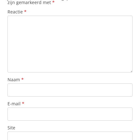
zijn gemarkeerd met
*
Reactie
*
Naam
*
E-mail
*
Site