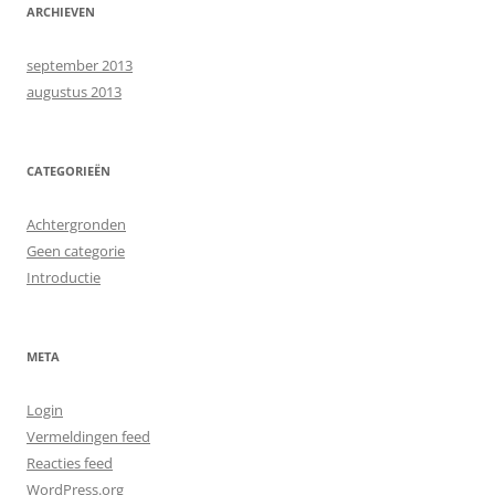
ARCHIEVEN
september 2013
augustus 2013
CATEGORIEËN
Achtergronden
Geen categorie
Introductie
META
Login
Vermeldingen feed
Reacties feed
WordPress.org