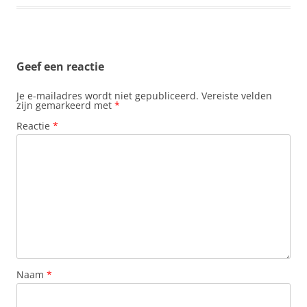
Geef een reactie
Je e-mailadres wordt niet gepubliceerd.
Vereiste velden
zijn gemarkeerd met
*
Reactie
*
Naam
*