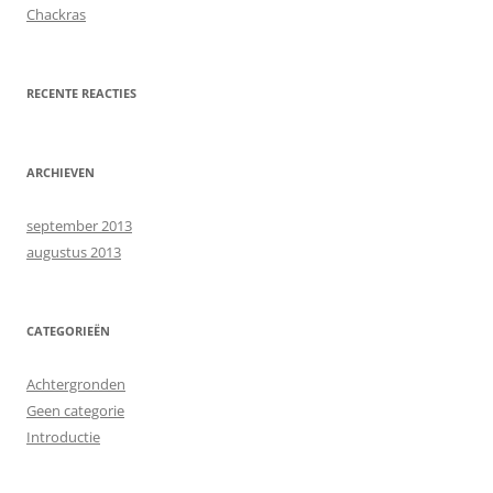
Chackras
RECENTE REACTIES
ARCHIEVEN
september 2013
augustus 2013
CATEGORIEËN
Achtergronden
Geen categorie
Introductie