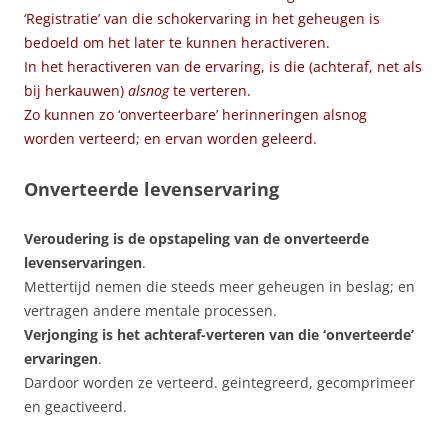
‘Registratie’ van die schokervaring in het geheugen is
bedoeld om het later te kunnen heractiveren.
In het heractiveren van de ervaring, is die (achteraf, net als
bij herkauwen)
alsnog
te verteren.
Zo kunnen zo ‘onverteerbare’ herinneringen alsnog
worden verteerd; en ervan worden geleerd.
Onverteerde levenservaring
Veroudering is de opstapeling van de onverteerde
levenservaringen
.
Mettertijd nemen die steeds meer geheugen in beslag; en
vertragen andere mentale processen.
Verjonging is het achteraf-verteren van die ‘onverteerde’
ervaringen
.
Dardoor worden ze verteerd. geintegreerd, gecomprimeer
en geactiveerd.