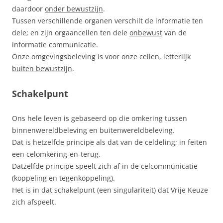
daardoor
onder bewustzijn
.
Tussen verschillende organen verschilt de informatie ten
dele; en zijn orgaancellen ten dele
onbewust
van de
informatie communicatie.
Onze omgevingsbeleving is voor onze cellen, letterlijk
buiten bewustzijn
.
Schakelpunt
Ons hele leven is gebaseerd op die omkering tussen
binnenwereldbeleving en buitenwereldbeleving.
Dat is hetzelfde principe als dat van de celdeling; in feiten
een celomkering-en-terug.
Datzelfde principe speelt zich af in de celcommunicatie
(koppeling en tegenkoppeling).
Het is in dat schakelpunt (een singulariteit) dat Vrije Keuze
zich afspeelt.