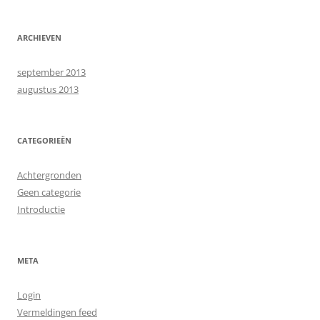
ARCHIEVEN
september 2013
augustus 2013
CATEGORIEËN
Achtergronden
Geen categorie
Introductie
META
Login
Vermeldingen feed