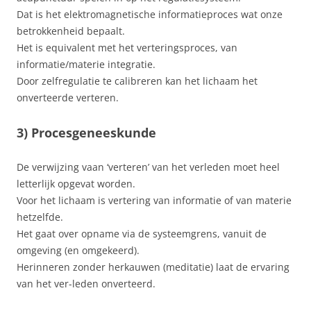
Dat is het elektromagnetische informatieproces wat onze
betrokkenheid bepaalt.
Het is equivalent met het verteringsproces, van
informatie/materie integratie.
Door zelfregulatie te calibreren kan het lichaam het
onverteerde verteren.
3) Procesgeneeskunde
De verwijzing vaan ‘verteren’ van het verleden moet heel
letterlijk opgevat worden.
Voor het lichaam is vertering van informatie of van materie
hetzelfde.
Het gaat over opname via de systeemgrens, vanuit de
omgeving (en omgekeerd).
Herinneren zonder herkauwen (meditatie) laat de ervaring
van het ver-leden onverteerd.