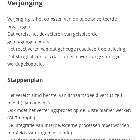
Verjonging
Verjonging is het oplossen van de oude onverteerde
ervaringen.
Dat vereist het de-isoleren van geisoleerde
geheugengebieden.
Het reactiveren van dat geheuge reactiveert de beleving.
Dat slaagt alleen, als dat aan een overlevingsstrategie
wordt gekoppeld.
Stappenplan
Het vereist altijd herstel van lichaamsbeeld versus zelf
beeld (‘sjamanisme’).
Ook moet het verteringsproces op de juiste manier werken
(Qi-Therapie).
De integratie van interne/externe processen moet worden
hersteld (Natuurgeneeskunde).