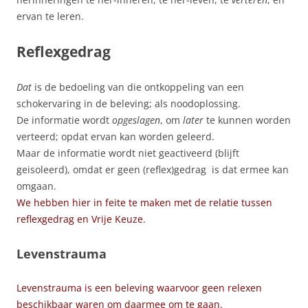
ervan te leren.
Reflexgedrag
Dat
is de bedoeling van die ontkoppeling van een
schokervaring in de beleving; als noodoplossing.
De informatie wordt
opgeslagen
, om
later
te kunnen worden
verteerd; opdat ervan kan worden geleerd.
Maar de informatie wordt niet geactiveerd (blijft
geisoleerd), omdat er geen (reflex)gedrag is dat ermee kan
omgaan.
We hebben hier in feite te maken met de relatie tussen
reflexgedrag en Vrije Keuze.
Levenstrauma
Levenstrauma is een beleving waarvoor geen relexen
beschikbaar waren om daarmee om te gaan.