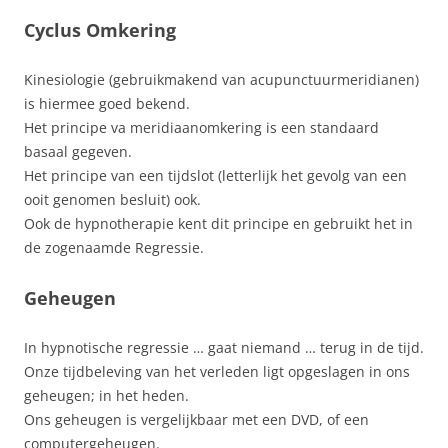
Cyclus Omkering
Kinesiologie (gebruikmakend van acupunctuurmeridianen)
is hiermee goed bekend.
Het principe va meridiaanomkering is een standaard
basaal gegeven.
Het principe van een tijdslot (letterlijk het gevolg van een
ooit genomen besluit) ook.
Ook de hypnotherapie kent dit principe en gebruikt het in
de zogenaamde Regressie.
Geheugen
In hypnotische regressie … gaat niemand … terug in de tijd.
Onze tijdbeleving van het verleden ligt opgeslagen in ons
geheugen; in het heden.
Ons geheugen is vergelijkbaar met een DVD, of een
computergeheugen.