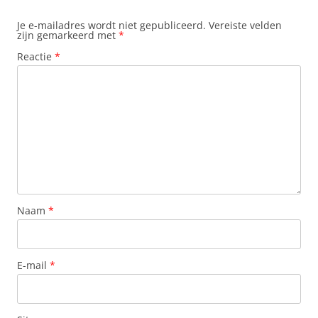
Je e-mailadres wordt niet gepubliceerd.
Vereiste velden
zijn gemarkeerd met
*
Reactie
*
Naam
*
E-mail
*