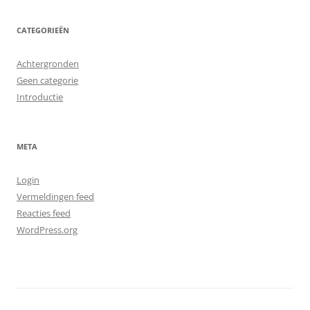
CATEGORIEËN
Achtergronden
Geen categorie
Introductie
META
Login
Vermeldingen feed
Reacties feed
WordPress.org