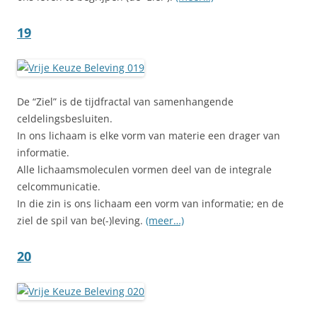
19
De “Ziel” is de tijdfractal van samenhangende
celdelingsbesluiten.
In ons lichaam is elke vorm van materie een drager van
informatie.
Alle lichaamsmoleculen vormen deel van de integrale
celcommunicatie.
In die zin is ons lichaam een vorm van informatie; en de
ziel de spil van be(-)leving.
(meer…)
20