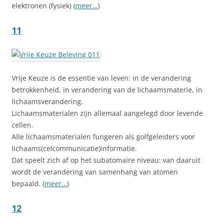
elektronen (fysiek) (
meer…
)
11
Vrije Keuze is de essentie van leven: in de verandering
betrokkenheid, in verandering van de lichaamsmaterie, in
lichaamsverandering.
Lichaamsmaterialen zijn allemaal aangelegd door levende
cellen.
Alle lichaamsmaterialen fungeren als golfgeleiders voor
lichaams(celcommunicatie)informatie.
Dat speelt zich af op het subatomaire niveau: van daaruit
wordt de verandering van samenhang van atomen
bepaald. (
meer…
)
12