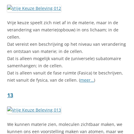
Vrije keuze speelt zich niet af in de materie, maar in de
verandering van materie(opbouw) in ons lichaam; in de
cellen.
Dat vereist een beschrijving op het niveau van verandering
en ontstaan van materie; in de cellen.
Dat is alleen mogelijk vanuit de (universele) subatomaire
samenhangen; in de cellen.
Dat is alleen vanuit de fase ruimte (Fasica) te beschrijven,
niet vanuit de fysica, van de cellen. (
meer…
)
13
We kunnen materie zien, moleculen zichtbaar maken, we
kunnen ons een voorstelling maken van atomen, maar we