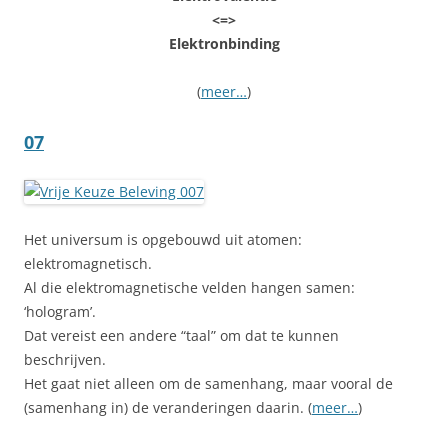
<=>
Elektronbinding
(
meer…
)
07
Het universum is opgebouwd uit atomen:
elektromagnetisch.
Al die elektromagnetische velden hangen samen:
‘hologram’.
Dat vereist een andere “taal” om dat te kunnen
beschrijven.
Het gaat niet alleen om de samenhang, maar vooral de
(samenhang in) de veranderingen daarin. (
meer…
)