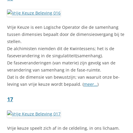
Vrije Keuze is een Logische Operator die de samenhang
tussen dimensies bepaalt door de dimensieovergang bij te
stellen.
De alchimisten niemden dit de Kwintessens; het is de
faseverandering in de singulatiteit(samenhang).
De faseveranderingen (van materie) zijn gevolg van de
verandering van samenhang in de fase-ruimte.
Dat is de dimensie van bewustzijn; van waaruit onze be-
leving van vrije keuze wordt bepaald. (
meer…
)
17
Vrije keuze speelt zich af in de celdeling, in ons lichaam
.