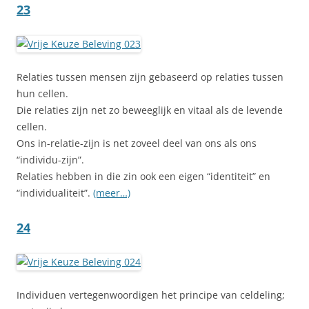
23
Relaties tussen mensen zijn gebaseerd op relaties tussen
hun cellen.
Die relaties zijn net zo beweeglijk en vitaal als de levende
cellen.
Ons in-relatie-zijn is net zoveel deel van ons als ons
“individu-zijn”.
Relaties hebben in die zin ook een eigen “identiteit” en
“individualiteit”.
(meer…)
24
Individuen vertegenwoordigen het principe van celdeling;