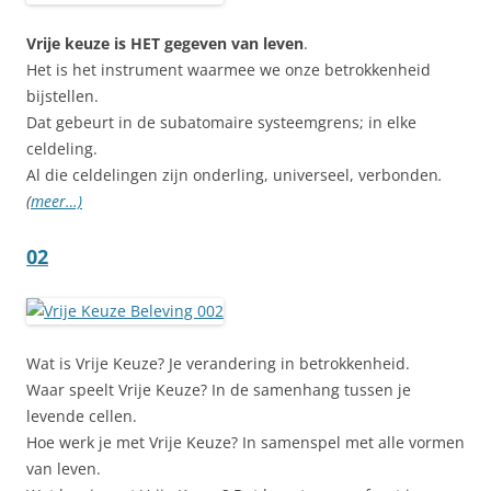
Vrije keuze is HET gegeven van leven
.
Het is het instrument waarmee we onze betrokkenheid
bijstellen.
Dat gebeurt in de subatomaire systeemgrens; in elke
celdeling.
Al die celdelingen zijn onderling, universeel, verbonden
.
(
meer…)
02
Wat is Vrije Keuze? Je verandering in betrokkenheid.
Waar speelt Vrije Keuze? In de samenhang tussen je
levende cellen.
Hoe werk je met Vrije Keuze? In samenspel met alle vormen
van leven.