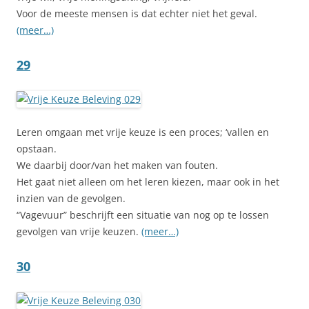
Voor de meeste mensen is dat echter niet het geval.
(meer…)
29
Leren omgaan met vrije keuze is een proces; ‘vallen en
opstaan.
We daarbij door/van het maken van fouten.
Het gaat niet alleen om het leren kiezen, maar ook in het
inzien van de gevolgen.
“Vagevuur” beschrijft een situatie van nog op te lossen
gevolgen van vrije keuzen.
(meer…)
30