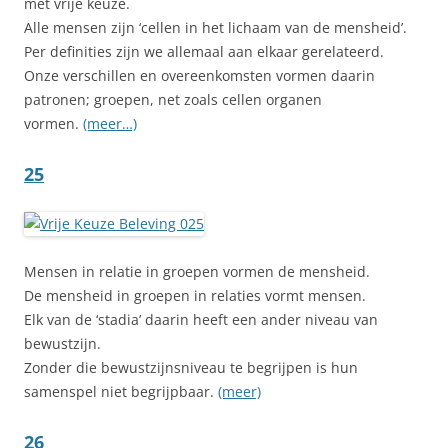
met vrije keuze.
Alle mensen zijn ‘cellen in het lichaam van de mensheid’.
Per definities zijn we allemaal aan elkaar gerelateerd.
Onze verschillen en overeenkomsten vormen daarin
patronen; groepen, net zoals cellen organen
vormen.
(meer…)
25
Mensen in relatie in groepen vormen de mensheid.
De mensheid in groepen in relaties vormt mensen.
Elk van de ‘stadia’ daarin heeft een ander niveau van
bewustzijn.
Zonder die bewustzijnsniveau te begrijpen is hun
samenspel niet begrijpbaar.
(meer)
26