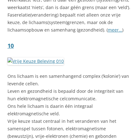
weerkaatst ‘niets’, dan is daar géén grens (maar een ‘veld’).
Faserelatie(verandering) bepaalt niet alleen onze vrije
keuze, de lichaams(systeem)grenzen, maar ook de
lichaamsopbouw en samenhang (gezondheid). (
meer…
)
10
Ons lichaam is een samenhangend complex (‘kolonie’) van
levende cellen.
Leven en gezondheid is bepaald door de integriteit van
hun elektromagnetische celcommunicatie.
Ons hele lichaam is daarin één integraal
elektromagnetische veld.
Vrije keuze staat centraal in het veranderen van het
samenspel tussen fotonen, elektromagnetisme
(bewustzijn), vrije-elektronen (chemie) en gebonden