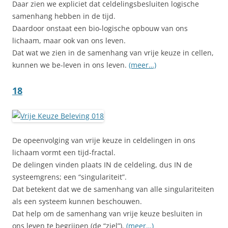
Daar zien we expliciet dat celdelingsbesluiten logische
samenhang hebben in de tijd.
Daardoor onstaat een bio-logische opbouw van ons
lichaam, maar ook van ons leven.
Dat wat we zien in de samenhang van vrije keuze in cellen,
kunnen we be-leven in ons leven.
(meer…)
18
De opeenvolging van vrije keuze in celdelingen in ons
lichaam vormt een tijd-fractal.
De delingen vinden plaats IN de celdeling, dus IN de
systeemgrens; een “singulariteit”.
Dat betekent dat we de samenhang van alle singulariteiten
als een systeem kunnen beschouwen.
Dat help om de samenhang van vrije keuze besluiten in
ons leven te begrijpen (de “ziel”).
(meer…)