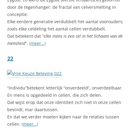
door de tegenhanger: de fractal van celversmelting in
conceptie.
Elke eerdere generatie verdubbelt het aantal voorouders;
zoals elke celdeling het aantal cellen verdubbelt.
Dat betekent dat “
elke mens is een cel in het lichaam van de
mensheid
“.
(meer…)
22
“Individu”betekent letterlijk “onverdeeld”, onverdeelbaar.
En mens is opgedeeld in cellen, die zich delen.
Dat wijst erop dat onze identiteit zich niet in onze cellen
bevindt, mar daartussen.
En dat we verder moeten kijken naar de relaties tussen
cellen.
(meer…)