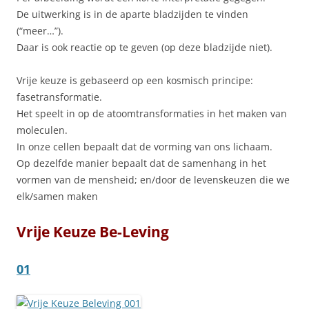
De uitwerking is in de aparte bladzijden te vinden
(“meer…”).
Daar is ook reactie op te geven (op deze bladzijde niet).
Vrije keuze is gebaseerd op een kosmisch principe:
fasetransformatie.
Het speelt in op de atoomtransformaties in het maken van
moleculen.
In onze cellen bepaalt dat de vorming van ons lichaam.
Op dezelfde manier bepaalt dat de samenhang in het
vormen van de mensheid; en/door de levenskeuzen die we
elk/samen maken
Vrije Keuze Be-Leving
01