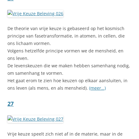
De theorie van vrije keuze is gebaseerd op het kosmisch
principe van fasetransformatie, in atomen, in cellen, die
ons lichaam vormen.
Volgens hetzelfde principe vormen we de mensheid, en
ons leven.
De levenskeuzen die we maken hebben samenhang nodig,
om samenhang te vormen.
Het gaat erom te zien hoe keuzen op elkaar aansluiten, in
ons leven (als mens, en als mensheid).
(meer…)
27
Vrije keuze speelt zich niet af in de materie, maar in de