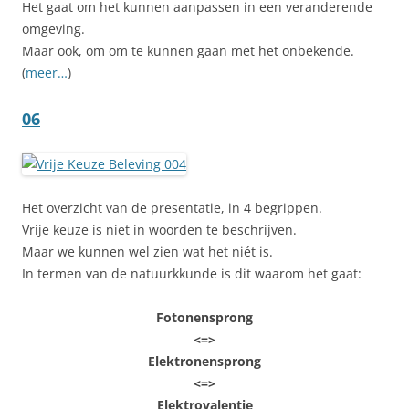
Het gaat om het kunnen aanpassen in een veranderende
omgeving.
Maar ook, om om te kunnen gaan met het onbekende.
(
meer…
)
06
Het overzicht van de presentatie, in 4 begrippen.
Vrije keuze is niet in woorden te beschrijven.
Maar we kunnen wel zien wat het niét is.
In termen van de natuurkkunde is dit waarom het gaat:
Fotonensprong
<=>
Elektronensprong
<=>
Elektrovalentie