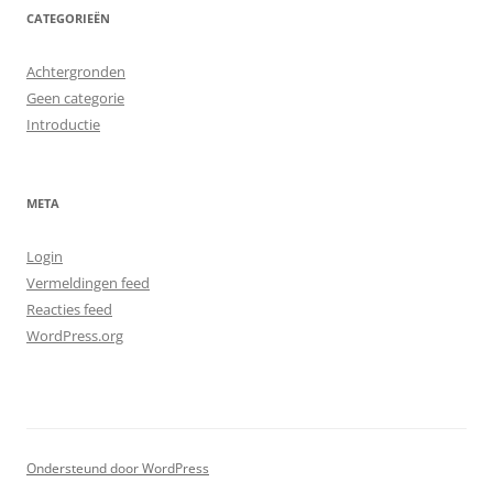
CATEGORIEËN
Achtergronden
Geen categorie
Introductie
META
Login
Vermeldingen feed
Reacties feed
WordPress.org
Ondersteund door WordPress