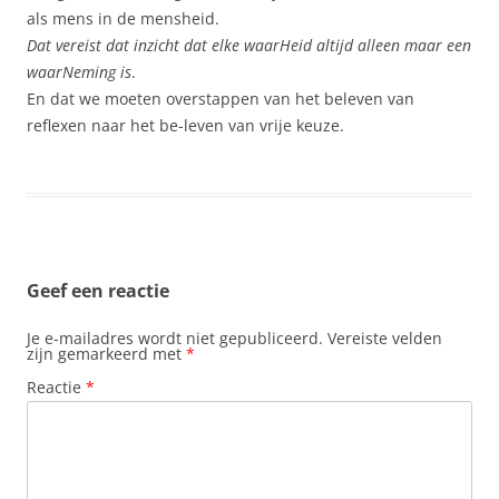
als mens in de mensheid.
Dat vereist dat inzicht dat elke waarHeid altijd alleen maar een
waarNeming is
.
En dat we moeten overstappen van het beleven van
reflexen naar het be-leven van vrije keuze.
Geef een reactie
Je e-mailadres wordt niet gepubliceerd.
Vereiste velden
zijn gemarkeerd met
*
Reactie
*