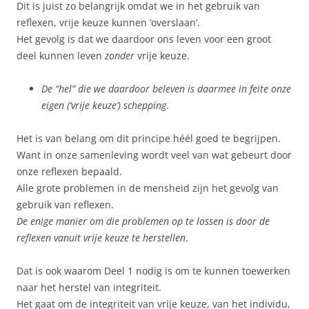
Dit is juist zo belangrijk omdat we in het gebruik van
reflexen, vrije keuze kunnen ‘overslaan’.
Het gevolg is dat we daardoor ons leven voor een groot
deel kunnen leven
zonder
vrije keuze.
De “hel” die we daardoor beleven is daarmee in feite onze
eigen (‘vrije keuze’) schepping
.
Het is van belang om dit principe héél goed te begrijpen.
Want in onze samenleving wordt veel van wat gebeurt door
onze reflexen bepaald.
Alle grote problemen in de mensheid zijn het gevolg van
gebruik van reflexen.
De enige manier om die problemen op te lossen is door de
reflexen vanuit vrije keuze te herstellen
.
Dat is ook waarom Deel 1 nodig is om te kunnen toewerken
naar het herstel van integriteit.
Het gaat om de integriteit van vrije keuze, van het individu,