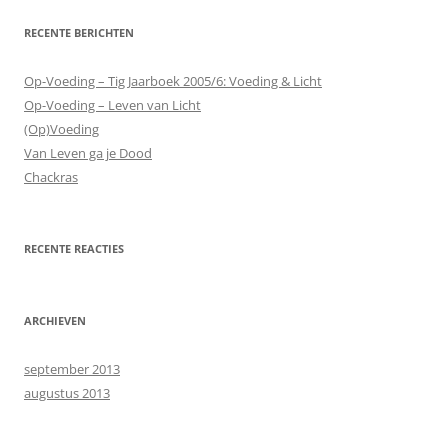
RECENTE BERICHTEN
Op-Voeding – Tig Jaarboek 2005/6: Voeding & Licht
Op-Voeding – Leven van Licht
(Op)Voeding
Van Leven ga je Dood
Chackras
RECENTE REACTIES
ARCHIEVEN
september 2013
augustus 2013