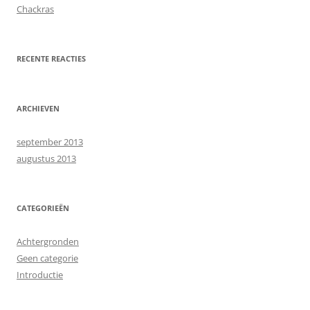
Chackras
RECENTE REACTIES
ARCHIEVEN
september 2013
augustus 2013
CATEGORIEËN
Achtergronden
Geen categorie
Introductie