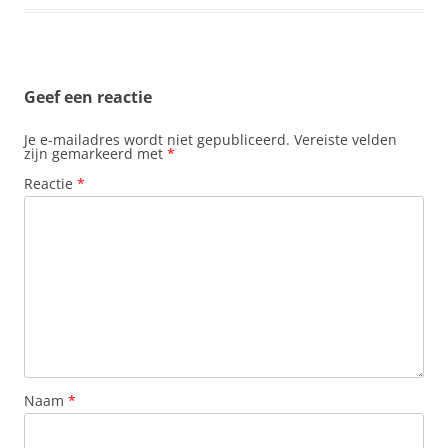
Geef een reactie
Je e-mailadres wordt niet gepubliceerd.
Vereiste velden
zijn gemarkeerd met
*
Reactie
*
Naam
*