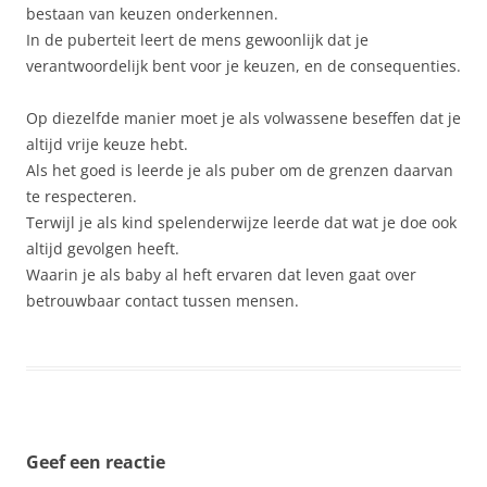
bestaan van keuzen onderkennen.
In de puberteit leert de mens gewoonlijk dat je
verantwoordelijk bent voor je keuzen, en de consequenties.
Op diezelfde manier moet je als volwassene beseffen dat je
altijd vrije keuze hebt.
Als het goed is leerde je als puber om de grenzen daarvan
te respecteren.
Terwijl je als kind spelenderwijze leerde dat wat je doe ook
altijd gevolgen heeft.
Waarin je als baby al heft ervaren dat leven gaat over
betrouwbaar contact tussen mensen.
Geef een reactie