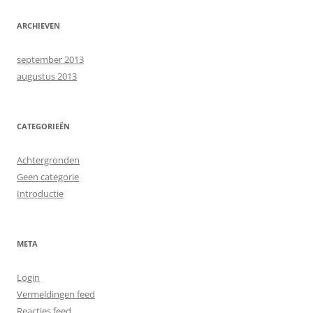
ARCHIEVEN
september 2013
augustus 2013
CATEGORIEËN
Achtergronden
Geen categorie
Introductie
META
Login
Vermeldingen feed
Reacties feed