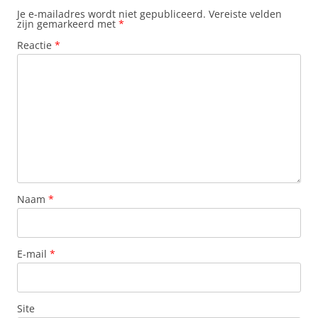
Je e-mailadres wordt niet gepubliceerd.
Vereiste velden
zijn gemarkeerd met
*
Reactie
*
Naam
*
E-mail
*
Site