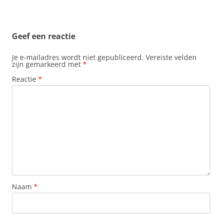
Geef een reactie
Je e-mailadres wordt niet gepubliceerd.
Vereiste velden
zijn gemarkeerd met
*
Reactie
*
Naam
*