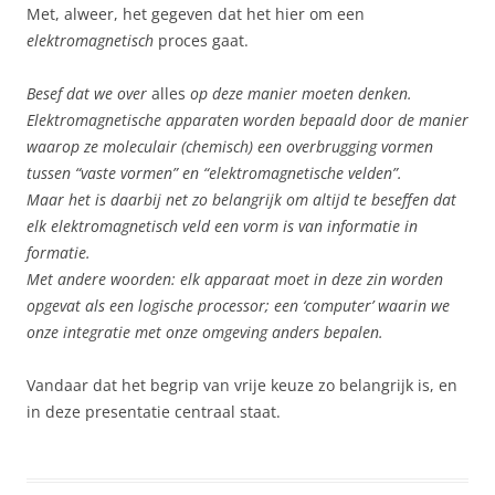
Met, alweer, het gegeven dat het hier om een
elektromagnetisch
proces gaat.
Besef dat we over
alles
op deze manier moeten denken.
Elektromagnetische apparaten worden bepaald door de manier
waarop ze moleculair (chemisch) een overbrugging vormen
tussen “vaste vormen” en “elektromagnetische velden”.
Maar het is daarbij net zo belangrijk om altijd te beseffen dat
elk elektromagnetisch veld een vorm is van informatie in
formatie.
Met andere woorden: elk apparaat moet in deze zin worden
opgevat als een logische processor; een ‘computer’ waarin we
onze integratie met onze omgeving anders bepalen.
Vandaar dat het begrip van vrije keuze zo belangrijk is, en
in deze presentatie centraal staat.