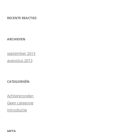
RECENTE REACTIES
ARCHIEVEN
september 2013
augustus 2013
CATEGORIEËN
Achtergronden
Geen categorie
Introductie
META