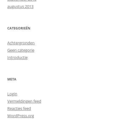
augustus 2013
CATEGORIEËN
Achtergronden
Geen categorie
Introductie
META
Login
Vermeldingen feed
Reacties feed
WordPress.org