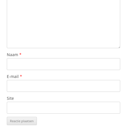
Naam
*
E-mail
*
Site