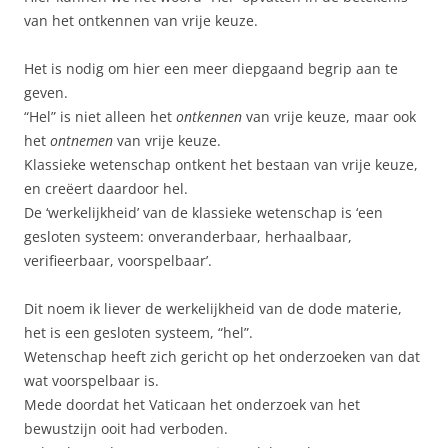
van het ontkennen van vrije keuze.
Het is nodig om hier een meer diepgaand begrip aan te
geven.
“Hel” is niet alleen het
ontkennen
van vrije keuze, maar ook
het
ontnemen
van vrije keuze.
Klassieke wetenschap ontkent het bestaan van vrije keuze,
en creëert daardoor hel.
De ‘werkelijkheid’ van de klassieke wetenschap is ‘een
gesloten systeem: onveranderbaar, herhaalbaar,
verifieerbaar, voorspelbaar’.
Dit noem ik liever de werkelijkheid van de dode materie,
het is een gesloten systeem, “hel”.
Wetenschap heeft zich gericht op het onderzoeken van dat
wat voorspelbaar is.
Mede doordat het Vaticaan het onderzoek van het
bewustzijn ooit had verboden.